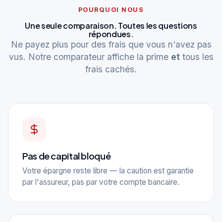
POURQUOI NOUS
Une seule comparaison. Toutes les questions
répondues.
Ne payez plus pour des frais que vous n'avez pas
vus. Notre comparateur affiche la prime
et
tous les
frais cachés.
Pas de capital bloqué
Votre épargne reste libre — la caution est garantie
par l'assureur, pas par votre compte bancaire.