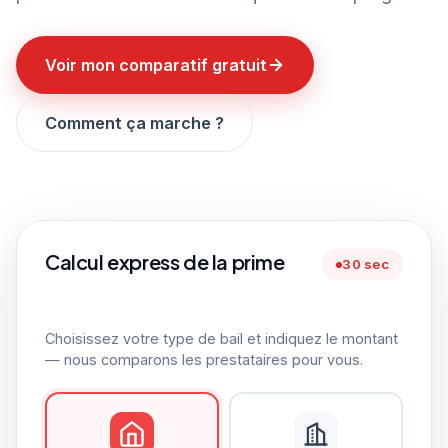
Voir mon comparatif gratuit
Comment ça marche ?
Calcul express de la prime
30 sec
Choisissez votre type de bail et indiquez le montant
— nous comparons les prestataires pour vous.