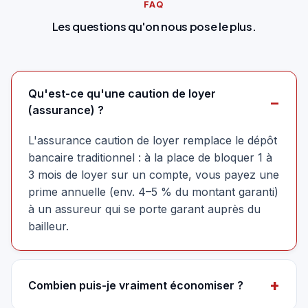
FAQ
Les questions qu'on nous pose le plus.
Qu'est-ce qu'une caution de loyer
(assurance) ?
L'assurance caution de loyer remplace le dépôt
bancaire traditionnel : à la place de bloquer 1 à
3 mois de loyer sur un compte, vous payez une
prime annuelle (env. 4–5 % du montant garanti)
à un assureur qui se porte garant auprès du
bailleur.
Combien puis-je vraiment économiser ?