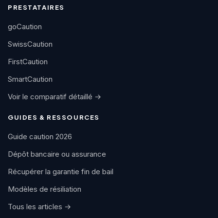
PRESTATAIRES
goCaution
SwissCaution
FirstCaution
SmartCaution
Voir le comparatif détaillé →
GUIDES & RESSOURCES
Guide caution 2026
Dépôt bancaire ou assurance
Récupérer la garantie fin de bail
Modèles de résiliation
Tous les articles →