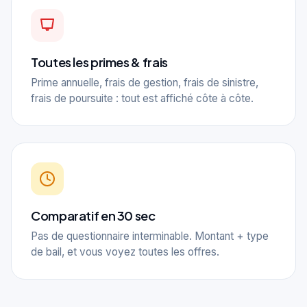
Toutes les primes & frais
Prime annuelle, frais de gestion, frais de sinistre,
frais de poursuite : tout est affiché côte à côte.
Comparatif en 30 sec
Pas de questionnaire interminable. Montant + type
de bail, et vous voyez toutes les offres.