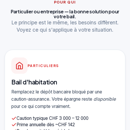
POUR QUI
Particulier ou entreprise — la bonne solution pour
votre bail.
Le principe est le même, les besoins diffèrent.
Voyez ce qui s'applique à votre situation.
PARTICULIERS
Bail d'habitation
Remplacez le dépôt bancaire bloqué par une
caution-assurance. Votre épargne reste
disponible
pour ce qui compte vraiment.
Caution typique CHF 3 000 – 12 000
Prime annuelle dès ~CHF 142