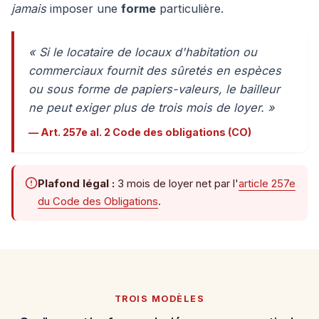
jamais
imposer une
forme
particulière.
« Si le locataire de locaux d'habitation ou
commerciaux fournit des sûretés en espèces
ou sous forme de papiers-valeurs, le bailleur
ne peut exiger plus de trois mois de loyer. »
— Art. 257e al. 2 Code des obligations (CO)
Plafond légal :
3 mois de loyer net par l'
article 257e
du Code des Obligations
.
TROIS MODÈLES