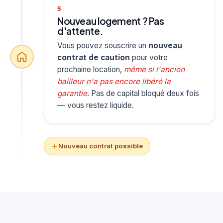
5
Nouveau logement ? Pas
d'attente.
Vous pouvez souscrire un
nouveau
contrat de caution
pour votre
prochaine location,
même si l'ancien
bailleur n'a pas encore libéré la
garantie
. Pas de capital bloqué deux fois
— vous restez liquide.
Nouveau contrat possible