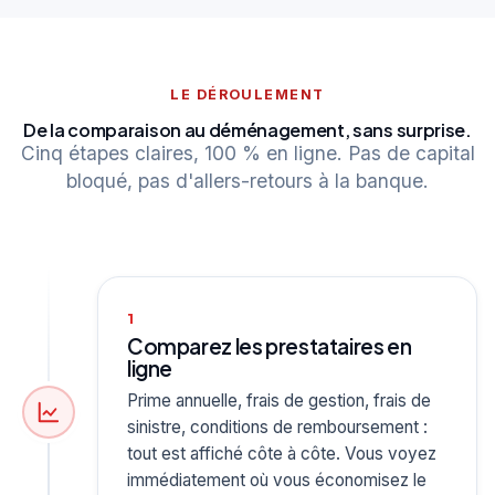
LE DÉROULEMENT
De la comparaison au déménagement, sans surprise.
Cinq étapes claires, 100 % en ligne. Pas de capital
bloqué, pas d'allers-retours à la banque.
1
Comparez les prestataires en
ligne
Prime annuelle, frais de gestion, frais de
sinistre, conditions de remboursement :
tout est affiché côte à côte. Vous voyez
immédiatement où vous économisez le