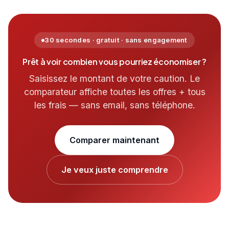
30 secondes · gratuit · sans engagement
Prêt à voir combien vous pourriez économiser ?
Saisissez le montant de votre caution. Le
comparateur affiche toutes les offres + tous
les frais — sans email, sans téléphone.
Comparer maintenant
Je veux juste comprendre