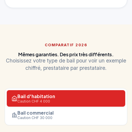
COMPARATIF 2026
Mêmes garanties. Des prix très différents.
Choisissez votre type de bail pour voir un exemple
chiffré, prestataire par prestataire.
Bail d'habitation
Caution CHF 4 000
Bail commercial
Caution CHF 30 000