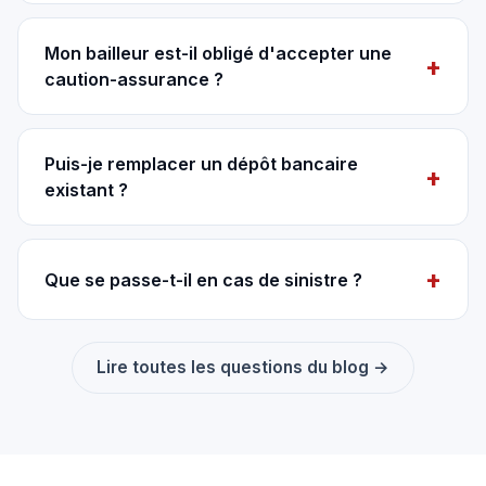
Mon bailleur est-il obligé d'accepter une
caution-assurance ?
Puis-je remplacer un dépôt bancaire
existant ?
Que se passe-t-il en cas de sinistre ?
Lire toutes les questions du blog →