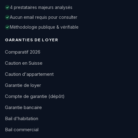
4 prestataires majeurs analysés
✓
Aucun email requis pour consulter
✓
Méthodologie publique & vérifiable
✓
GARANTIES DE LOYER
Comparatif 2026
Caution en Suisse
Caution d'appartement
Garantie de loyer
Compte de garantie (dépôt)
Garantie bancaire
Bail d'habitation
Bail commercial