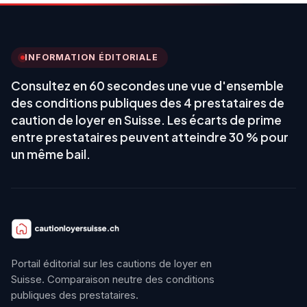
INFORMATION ÉDITORIALE
Consultez en 60 secondes une vue d'ensemble
des conditions publiques des 4 prestataires de
caution de loyer en Suisse. Les écarts de prime
entre prestataires peuvent atteindre 30 % pour
un même bail.
Portail éditorial sur les cautions de loyer en
Suisse. Comparaison neutre des conditions
publiques des prestataires.