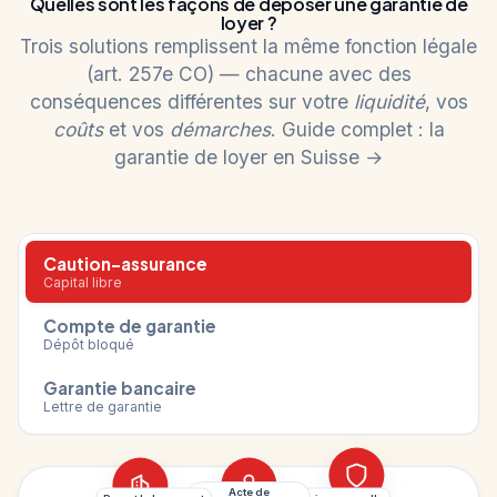
Quelles sont les façons de déposer une garantie de
loyer ?
Trois solutions remplissent la même fonction légale
(art. 257e CO) — chacune avec des
conséquences différentes sur votre
liquidité
, vos
coûts
et vos
démarches
.
Guide complet : la
garantie de loyer en Suisse →
Caution-assurance
Capital libre
Compte de garantie
Dépôt bloqué
Garantie bancaire
Lettre de garantie
Acte de