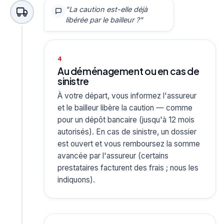
"La caution est-elle déjà
libérée par le bailleur ?"
4
Au déménagement ou en cas de
sinistre
À votre départ, vous informez l'assureur
et le bailleur libère la caution — comme
pour un dépôt bancaire (jusqu'à 12 mois
autorisés). En cas de sinistre, un dossier
est ouvert et vous remboursez la somme
avancée par l'assureur (certains
prestataires facturent des frais ; nous les
indiquons).