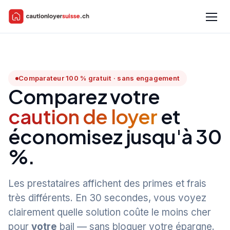
Comparateur 100 % gratuit · sans engagement
Comparez votre
caution de loyer
et
économisez jusqu'à 30
%.
Les prestataires affichent des primes et frais
très différents. En 30 secondes, vous voyez
clairement quelle solution coûte le moins cher
pour
votre
bail — sans bloquer votre épargne.