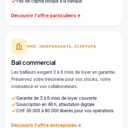
Pas de capital bloqué à la banque
Découvrir l'offre particuliers
PME, INDÉPENDANTS, STARTUPS
Bail commercial
Les bailleurs exigent 3 à 6 mois de loyer en garantie.
Préservez votre trésorerie pour vos stocks, votre
croissance et vos collaborateurs.
Garantie de 3 à 6 mois de loyer couverte
Souscription en 48 h, attestation digitale
CHF 30 000 à 80 000 libérés pour vos opérations
Découvrir l'offre entreprises