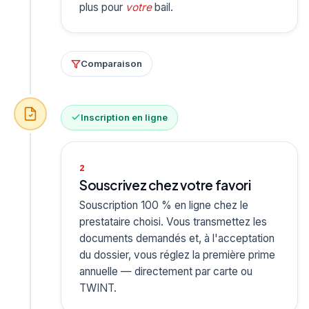
plus pour
votre
bail.
Comparaison
Inscription en ligne
2
Souscrivez chez votre favori
Souscription 100 % en ligne chez le
prestataire choisi. Vous transmettez les
documents demandés et, à l'acceptation
du dossier, vous réglez la première prime
annuelle — directement par carte ou
TWINT.