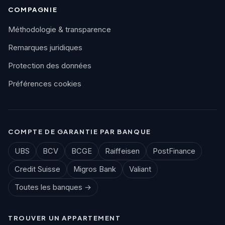
COMPAGNIE
Méthodologie & transparence
Remarques juridiques
Protection des données
Préférences cookies
COMPTE DE GARANTIE PAR BANQUE
UBS
BCV
BCGE
Raiffeisen
PostFinance
Credit Suisse
Migros Bank
Valiant
Toutes les banques →
TROUVER UN APPARTEMENT