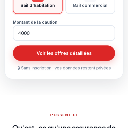
Bail d'habitation
Bail commercial
Montant de la caution
Voir les offres détaillées
🔒 Sans inscription · vos données restent privées
L'ESSENTIEL
Qu'est-ce qu'une assurance de